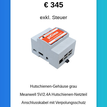
€ 345
exkl. Steuer
Hutschienen-Gehäuse grau
Meanwell 5V/2.4A Hutschienen-Netzteil
Anschlusskabel mit Verpolungsschutz