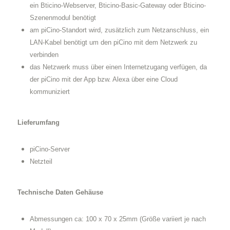
ein Bticino-Webserver, Bticino-Basic-Gateway oder Bticino-
Szenenmodul benötigt
am piCino-Standort wird, zusätzlich zum Netzanschluss, ein
LAN-Kabel benötigt um den piCino mit dem Netzwerk zu
verbinden
das Netzwerk muss über einen Internetzugang verfügen, da
der piCino mit der App bzw. Alexa über eine Cloud
kommuniziert
Lieferumfang
piCino-Server
Netzteil
Technische Daten
Gehäuse
Abmessungen ca: 100 x 70 x 25mm (Größe variiert je nach