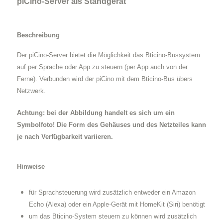
piCino-Server als Standgerät
Beschreibung
Der piCino-Server bietet die Möglichkeit das Bticino-Bussystem
auf per Sprache oder App zu steuern (per App auch von der
Ferne). Verbunden wird der piCino mit dem Bticino-Bus übers
Netzwerk.
Achtung: bei der Abbildung handelt es sich um ein
Symbolfoto! Die Form des Gehäuses und des Netzteiles kann
je nach Verfügbarkeit variieren.
Hinweise
für Sprachsteuerung wird zusätzlich entweder ein Amazon
Echo (Alexa) oder ein Apple-Gerät mit HomeKit (Siri) benötigt
um das Bticino-System steuern zu können wird zusätzlich