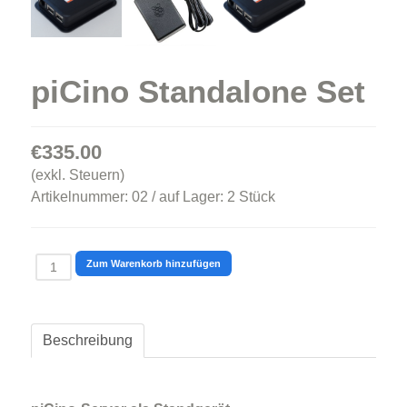
piCino Standalone Set
€335.00
(exkl. Steuern)
Artikelnummer:
02 / auf Lager: 2 Stück
Beschreibung