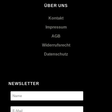
ÜBER UNS
Kontakt
Impressum
AGB
Widerrufsrecht
Datenschutz
NEWSLETTER